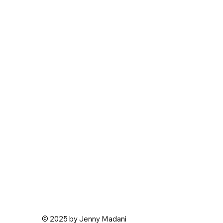
© 2025 by Jenny Madani