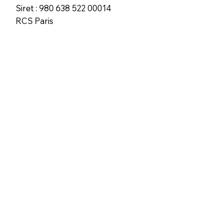
Siret : 980 638 522 00014
RCS Paris