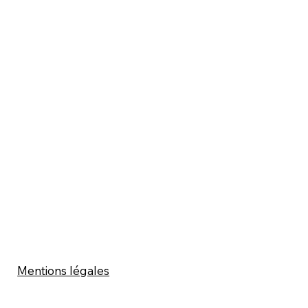
Mentions légales