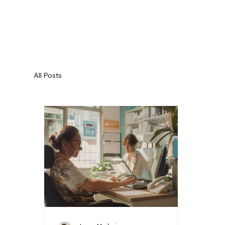
All Posts