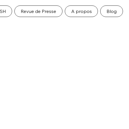
ESH
Revue de Presse
A propos
Blog