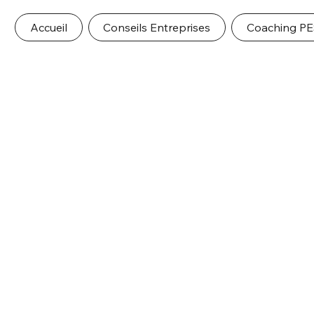
Accueil
Conseils Entreprises
Coaching P