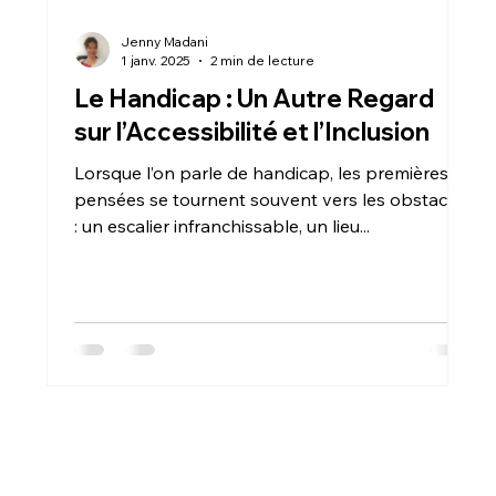
Jenny Madani
1 janv. 2025
2 min de lecture
Le Handicap : Un Autre Regard
sur l’Accessibilité et l’Inclusion
Lorsque l’on parle de handicap, les premières
pensées se tournent souvent vers les obstacles
: un escalier infranchissable, un lieu...