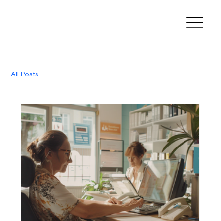
All Posts