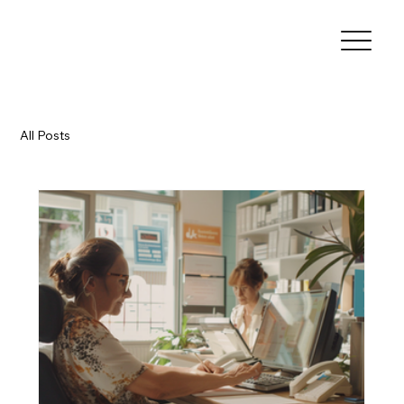
All Posts